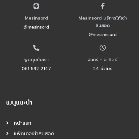
Mesinsord
Mesinsord บริการให้เช่า
สินสอด
@mesinsord
@mesinnsord
พูดคุยกับเรา
จันทร์ - อาทิตย์
061 692 2147
24 ชั่วโมง
เมนูแนะนำ
หน้าแรก
แพ็กเกจเช่าสินสอด