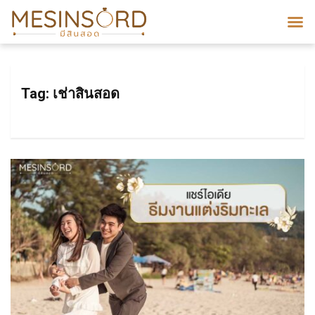
Tag:
เช่าสินสอด