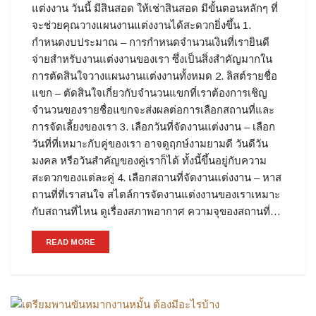
แต่งงาน วันนี้ มีสินสอด ให้เช่าสินสอด มีขั้นตอนหลักๆ ที่
จะช่วยคุณวางแผนงานแต่งงานได้สะดวกยิ่งขึ้น 1.
กำหนดงบประมาณ – การกำหนดจำนวนเงินที่เรายินดี
จ่ายสำหรับงานแต่งงานของเรา ซึ่งเป็นสิ่งสำคัญมากใน
การตัดสินใจวางแผนงานแต่งงานทั้งหมด 2. ลิสต์รายชื่อ
แขก – ตัดสินใจเกี่ยวกับจำนวนแขกที่เราต้องการเชิญ
จำนวนของรายชื่อแขกจะส่งผลต่อการเลือกสถานที่และ
การจัดเลี้ยงของเรา 3. เลือกวันที่จัดงานแต่งงาน – เลือก
วันที่ที่เหมาะกับคู่ของเรา อาจดูฤกษ์งามยามดี วันดีวัน
มงคล หรือวันสำคัญของคู่เราก็ได้ ทั้งนี้ขึ้นอยู่กับความ
สะดวกของแต่ละคู่ 4. เลือกสถานที่จัดงานแต่งงาน – หาส
ถานที่ที่เราสนใจ สไตล์การจัดงานแต่งงานของเราเหมาะ
กับสถานที่ไหน ดูเรื่องสภาพอากาศ ความจุของสถานที่…
READ MORE