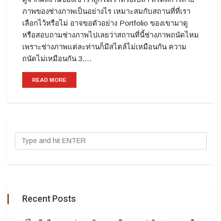
ภาพของช่างภาพเป็นอย่างไร เหมาะสมกับสถานที่ที่เรา
เลือกไว้หรือไม่ อาจขอตัวอย่าง Portfolio ของเขามาดู
หรือสอบถามช่างภาพไปเลยว่าสถานที่นี้ช่างภาพถนัดไหม
เพราะช่างภาพแต่ละท่านก็มีสไตล์ไม่เหมือนกัน ความ
ถนัดไม่เหมือนกัน 3.…
READ MORE
Recent Posts