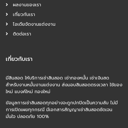
ผลงานของเรา
เกี่ยวกับเรา
ไอเดียจัดงานแต่งงาน
ติดต่อเรา
เกี่ยวกับเรา
มีสินสอด ให้บริการเช่าสินสอด เช่าทองหมั้น เช่าเงินสด
สำหรับงานหมั้นงานแต่งงาน ส่งมอบสินสอดตรงเวลา ใช้ของ
ใหม่ แบงค์ใหม่ ทองใหม่
ข้อมูลการเช่าสินสอดทุกอย่างจะถูกปกปิดเป็นความลับ ไม่มี
การเปิดเผยทุกกรณี มีเอกสารสัญญาเช่าสินสอดชัดเจน
มั่นใจ ปลอดภัย 100%