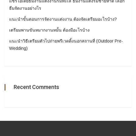
แชร์ไอเดียธีมงานแต่งงานริมทะเล ธีมงานแต่งริมชายหาด เลือก
ธีมจัดงานอย่างไร
แนะนำขั้นตอนการจัดงานแต่งงาน ต้องจัดเตรียมอะไรบ้าง?
เตรียมพานขันหมากงานหมั้น ต้องมีอะไรบ้าง
แนะนำวิธีเตรียมตัวไปถ่ายพรีเวดดิ้งนอกสถานที่ (Outdoor Pre-
Wedding)
Recent Comments