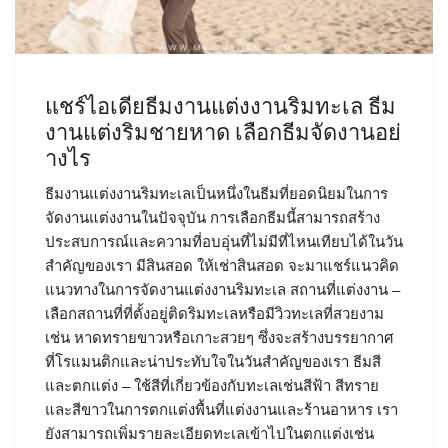
แชร์ไอเดียธีมงานแต่งงานริมทะเล ธีม
งานแต่งริมชายหาด เลือกธีมจัดงานอย่
างไร
ธีมงานแต่งงานริมทะเลเป็นหนึ่งในธีมที่ยอดนิยมในการ
จัดงานแต่งงานในปัจจุบัน การเลือกธีมนี้สามารถสร้าง
ประสบการณ์และความที่อบอุ่นที่ไม่มีที่ไหนเทียบได้ในวัน
สำคัญของเรา มีสินสอด ให้เช่าสินสอด จะมาแชร์แนวคิด
แนวทางในการจัดงานแต่งงานริมทะเล สถานที่แต่งงาน –
เลือกสถานที่ที่ตั้งอยู่ติดริมทะเลหรือมีวิวทะเลที่สวยงาม
เช่น หาดทรายขาวหรือเกาะสวยๆ ซึ่งจะสร้างบรรยากาศ
ที่โรแมนติกและน่าประทับใจในวันสำคัญของเรา ธีมสี
และตกแต่ง – ใช้สีที่เกี่ยวข้องกับทะเลเช่นสีฟ้า สีทราย
และสีขาวในการตกแต่งพื้นที่แต่งงานและร้านอาหาร เรา
ยังสามารถเพิ่มรายละเอียดทะเลเข้าไปในตกแต่งเช่น