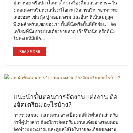
ปลา หอย หรือปลาโลมาเล็กๆ เครื่องดื่มและอาหาร – ใน
งานแต่งงานริมทะเลนี่จะมีโอกาสในการบริการอาหารทะ
เลอร่อยๆ เช่น กุ้ง ปู หอยนางรม และอื่นๆ ที่เป็นเมนูสุด
พิเศษสำหรับแขกของเรา พื้นที่นั่งหรือพื้นที่พักผ่อน – จัด
เตรียมที่นั่ง อาจเป็นเตียงชายหาด เก้าอี้ปิกนิก หรือที่นั่ง
ริมทะเลที่มีเสื่อ…
READ MORE
แนะนำขั้นตอนการจัดงานแต่งงาน ต้อ
งจัดเตรียมอะไรบ้าง?
การวางแผนงานแต่งงาน อาจเป็นงานที่น่าตื่นเต้นสำหรับ
ว่าที่คู่บ่าวสาว ต้องมีการจัดเตรียมงานแต่งอย่างรอบคอบ
จัดทำงบประมาณ และดูแลใส่ใจในรายละเอียดของงาน