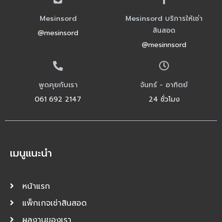
Mesinsord
Mesinsord บริการให้เช่า
สินสอด
@mesinsord
@mesinnsord
พูดคุยกับเรา
จันทร์ - อาทิตย์
061 692 2147
24 ชั่วโมง
เมนูแนะนำ
หน้าแรก
แพ็กเกจเช่าสินสอด
ผลงานของเรา