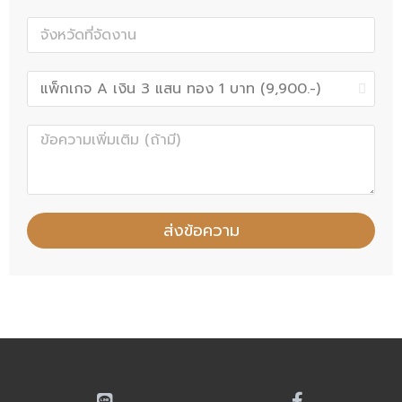
ส่งข้อความ