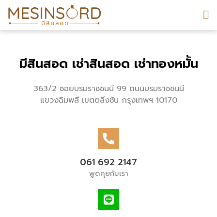
มีสินสอด เช่าสินสอด เช่าทองหมั้น
363/2 ซอยบรมราชชนนี 99 ถนนบรมราชชนนี
แขวงฉิมพลี เขตตลิ่งชัน กรุงเทพฯ 10170
061 692 2147
พูดคุยกับเรา