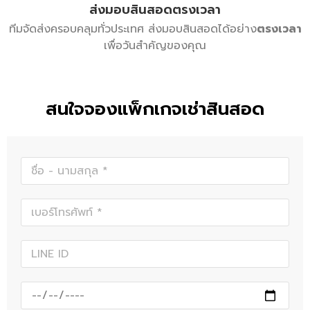
ส่งมอบสินสอดตรงเวลา
ทีมจัดส่งครอบคลุมทั่วประเทศ ส่งมอบสินสอดได้อย่าง
ตรงเวลา
เพื่อวันสำคัญของคุณ
สนใจจองแพ็กเกจเช่าสินสอด