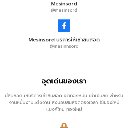
Mesinsord
@mesinsord
Mesinsord บริการให้เช่าสินสอด
@mesinnsord
จุดเด่นของเรา
มีสินสอด ให้บริการเช่าสินสอด เช่าทองหมั้น เช่าเงินสด สำหรับ
งานหมั้นงานแต่งงาน ส่งมอบสินสอดตรงเวลา ใช้ของใหม่
แบงค์ใหม่ ทองใหม่