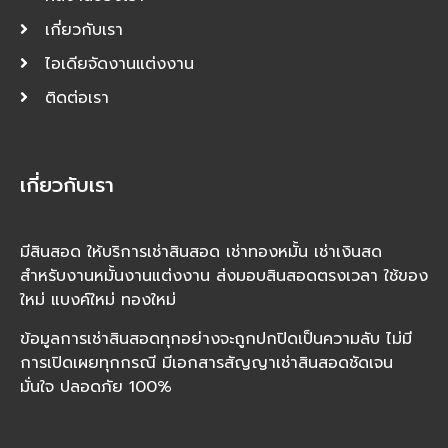
เกี่ยวกับเรา
ไอเดียจัดงานแต่งงาน
ติดต่อเรา
เกี่ยวกับเรา
มีสินสอด ให้บริการเช่าสินสอด เช่าทองหมั้น เช่าเงินสด
สำหรับงานหมั้นงานแต่งงาน ส่งมอบสินสอดตรงเวลา ใช้ของ
ใหม่ แบงค์ใหม่ ทองใหม่
ข้อมูลการเช่าสินสอดทุกอย่างจะถูกปกปิดเป็นความลับ ไม่มี
การเปิดเผยทุกกรณี มีเอกสารสัญญาเช่าสินสอดชัดเจน
มั่นใจ ปลอดภัย 100%