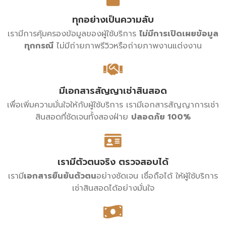
ทุกอย่างเป็นความลับ
เรามีการคุ้มครองข้อมูลของผู้ใช้บริการ
ไม่มีการเปิดเผยข้อมูล
ทุกกรณี
ไม่มีถ่ายภาพรีวิวหรือถ่ายภาพงานแต่งงาน
มีเอกสารสัญญาเช่าสินสอด
เพื่อเพิ่มความมั่นใจให้กับผู้ใช้บริการ เรามีเอกสารสัญญาการเช่า
สินสอดที่ชัดเจนทั้งสองฝ่าย
ปลอดภัย 100%
เรามีตัวตนจริง ตรวจสอบได้
เรามี
เอกสารยืนยันตัวตน
อย่างชัดเจน เชื่อถือได้ ให้ผู้ใช้บริการ
เช่าสินสอดได้อย่างมั่นใจ