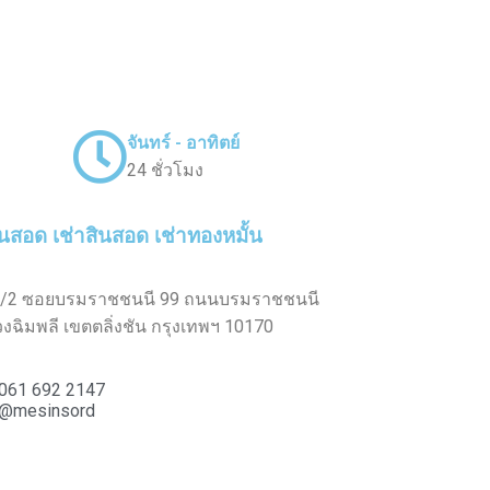
จันทร์ - อาทิตย์
24 ชั่วโมง
ินสอด เช่าสินสอด เช่าทองหมั้น
/2 ซอยบรมราชชนนี 99 ถนนบรมราชชนนี
งฉิมพลี เขตตลิ่งชัน กรุงเทพฯ 10170
061 692 2147
@mesinsord