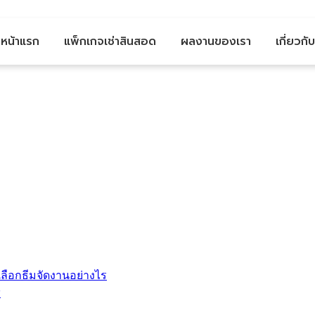
หน้าแรก
แพ็กเกจเช่าสินสอด
ผลงานของเรา
เกี่ยวกั
ลือกธีมจัดงานอย่างไร
?