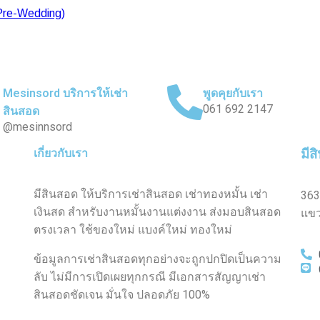
 Pre-Wedding)
Mesinsord บริการให้เช่า
พูดคุยกับเรา
061 692 2147
สินสอด
@mesinnsord
เกี่ยวกับเรา
มีส
มีสินสอด ให้บริการเช่าสินสอด เช่าทองหมั้น เช่า
363
เงินสด สำหรับงานหมั้นงานแต่งงาน ส่งมอบสินสอด
แขว
ตรงเวลา ใช้ของใหม่ แบงค์ใหม่ ทองใหม่
ข้อมูลการเช่าสินสอดทุกอย่างจะถูกปกปิดเป็นความ
ลับ ไม่มีการเปิดเผยทุกกรณี มีเอกสารสัญญาเช่า
สินสอดชัดเจน มั่นใจ ปลอดภัย 100%