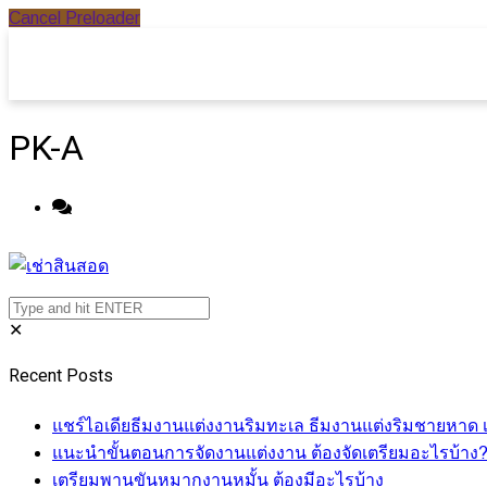
Cancel Preloader
PK-A
✕
Recent Posts
แชร์ไอเดียธีมงานแต่งงานริมทะเล ธีมงานแต่งริมชายหาด เ
แนะนำขั้นตอนการจัดงานแต่งงาน ต้องจัดเตรียมอะไรบ้าง
เตรียมพานขันหมากงานหมั้น ต้องมีอะไรบ้าง