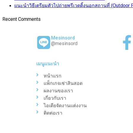
แนะนำวิธีเตรียมตัวไปถ่ายพรีเวดดิ้งนอกสถานที่ (Outdoor
Recent Comments
Mesinsord
@mesinsord
เมนูแนะนำ
หน้าแรก
แพ็กเกจเช่าสินสอด
ผลงานของเรา
เกี่ยวกับเรา
ไอเดียจัดงานแต่งงาน
ติดต่อเรา