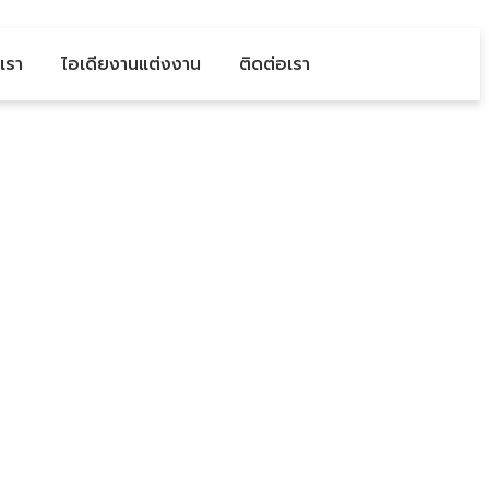
บเรา
ไอเดียงานแต่งงาน
ติดต่อเรา