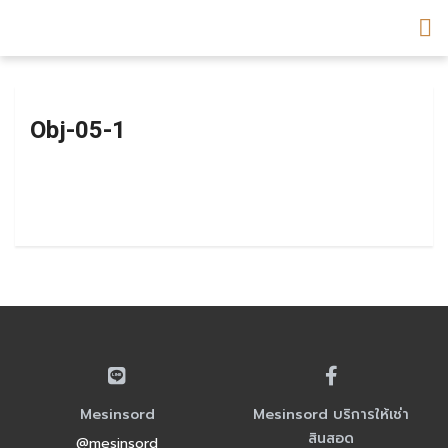
Obj-05-1
Mesinsord
Mesinsord บริการให้เช่า
สินสอด
@mesinsord