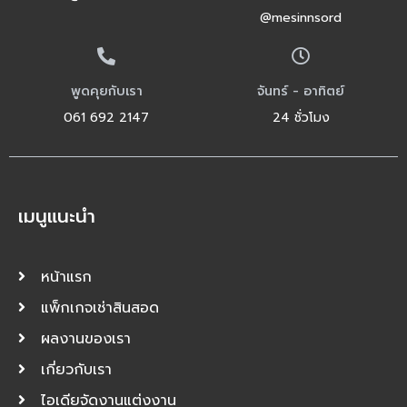
@mesinnsord
พูดคุยกับเรา
จันทร์ - อาทิตย์
061 692 2147
24 ชั่วโมง
เมนูแนะนำ
หน้าแรก
แพ็กเกจเช่าสินสอด
ผลงานของเรา
เกี่ยวกับเรา
ไอเดียจัดงานแต่งงาน