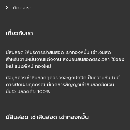
ติดต่อเรา
เกี่ยวกับเรา
มีสินสอด ให้บริการเช่าสินสอด เช่าทองหมั้น เช่าเงินสด
สำหรับงานหมั้นงานแต่งงาน ส่งมอบสินสอดตรงเวลา ใช้ของ
ใหม่ แบงค์ใหม่ ทองใหม่
ข้อมูลการเช่าสินสอดทุกอย่างจะถูกปกปิดเป็นความลับ ไม่มี
การเปิดเผยทุกกรณี มีเอกสารสัญญาเช่าสินสอดชัดเจน
มั่นใจ ปลอดภัย 100%
มีสินสอด เช่าสินสอด เช่าทองหมั้น