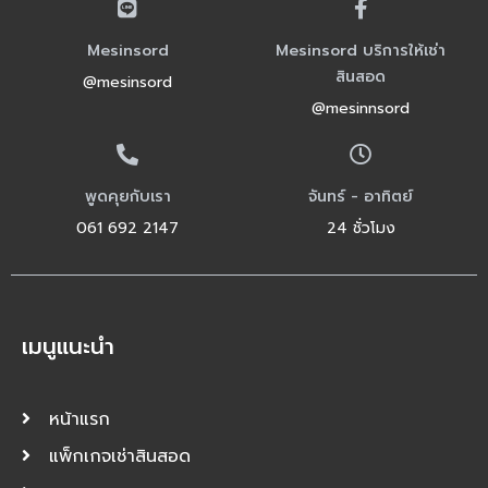
Mesinsord
Mesinsord บริการให้เช่า
สินสอด
@mesinsord
@mesinnsord
พูดคุยกับเรา
จันทร์ - อาทิตย์
061 692 2147
24 ชั่วโมง
เมนูแนะนำ
หน้าแรก
แพ็กเกจเช่าสินสอด