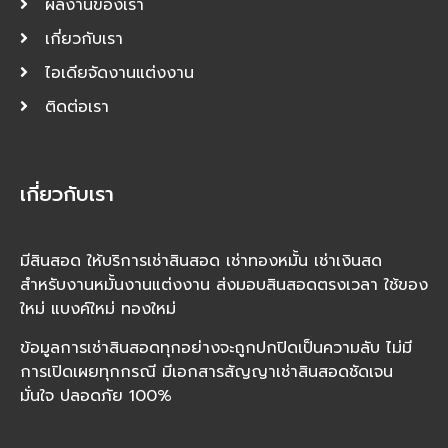
ผลงานของเรา
เกี่ยวกับเรา
ไอเดียจัดงานแต่งงาน
ติดต่อเรา
เกี่ยวกับเรา
มีสินสอด ให้บริการเช่าสินสอด เช่าทองหมั้น เช่าเงินสด
สำหรับงานหมั้นงานแต่งงาน ส่งมอบสินสอดตรงเวลา ใช้ของ
ใหม่ แบงค์ใหม่ ทองใหม่
ข้อมูลการเช่าสินสอดทุกอย่างจะถูกปกปิดเป็นความลับ ไม่มี
การเปิดเผยทุกกรณี มีเอกสารสัญญาเช่าสินสอดชัดเจน
มั่นใจ ปลอดภัย 100%