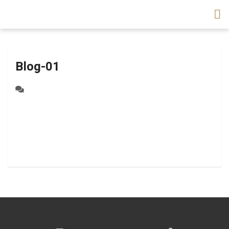
Blog-01